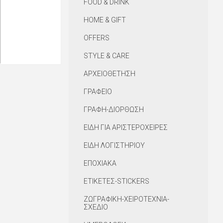
FOOD & DRINK
HOME & GIFT
OFFERS
STYLE & CARE
ΑΡΧΕΙΟΘΕΤΗΣΗ
ΓΡΑΦΕΙΟ
ΓΡΑΦΗ-ΔΙΟΡΘΩΣΗ
ΕΙΔΗ ΓΙΑ ΑΡΙΣΤΕΡΟΧΕΙΡΕΣ
ΕΙΔΗ ΛΟΓΙΣΤΗΡΙΟΥ
ΕΠΟΧΙΑΚΑ
ΕΤΙΚΕΤΕΣ-STICKERS
ΖΩΓΡΑΦΙΚΗ-ΧΕΙΡΟΤΕΧΝΙΑ-
ΣΧΕΔΙΟ