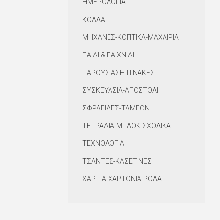
ΗΜΕΡΟΛΟΓΙΑ
ΚΟΛΛΑ
ΜΗΧΑΝΕΣ-ΚΟΠΤΙΚΑ-ΜΑΧΑΙΡΙΑ
ΠΑΙΔΙ & ΠΑΙΧΝΙΔΙ
ΠΑΡΟΥΣΙΑΣΗ-ΠΙΝΑΚΕΣ
ΣΥΣΚΕΥΑΣΙΑ-ΑΠΟΣΤΟΛΗ
ΣΦΡΑΓΙΔΕΣ-ΤΑΜΠΟΝ
ΤΕΤΡΑΔΙΑ-ΜΠΛΟΚ-ΣΧΟΛΙΚΑ
ΤΕΧΝΟΛΟΓΙΑ
ΤΣΑΝΤΕΣ-ΚΑΣΕΤΙΝΕΣ
ΧΑΡΤΙΑ-ΧΑΡΤΟΝΙΑ-ΡΟΛΑ