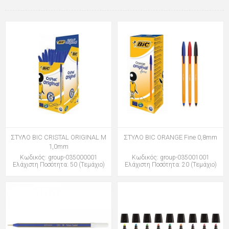
ΣΤΥΛΟ BIC CRISTAL ORIGINAL M
ΣΤΥΛΟ BIC ORANGE Fine 0,8mm
1,0mm
Κωδικός: group-035000001
Κωδικός: group-035001001
Ελάχιστη Ποσότητα: 50 (Τεμάχιο)
Ελάχιστη Ποσότητα: 20 (Τεμάχιο)