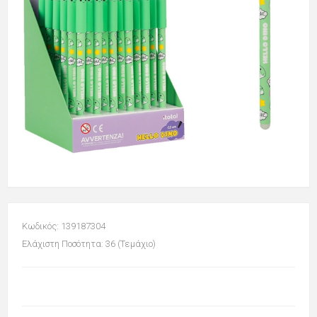
Κωδικός: 139187304
Ελάχιστη Ποσότητα: 36 (Τεμάχιο)