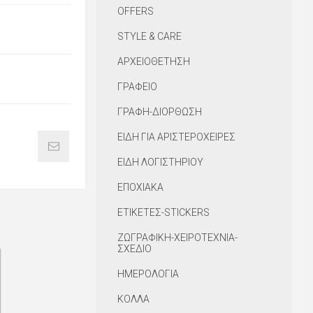
OFFERS
STYLE & CARE
ΑΡΧΕΙΟΘΕΤΗΣΗ
ΓΡΑΦΕΙΟ
ΓΡΑΦΗ-ΔΙΟΡΘΩΣΗ
ΕΙΔΗ ΓΙΑ ΑΡΙΣΤΕΡΟΧΕΙΡΕΣ
ΕΙΔΗ ΛΟΓΙΣΤΗΡΙΟΥ
ΕΠΟΧΙΑΚΑ
ΕΤΙΚΕΤΕΣ-STICKERS
ΖΩΓΡΑΦΙΚΗ-ΧΕΙΡΟΤΕΧΝΙΑ-
ΣΧΕΔΙΟ
ΗΜΕΡΟΛΟΓΙΑ
ΚΟΛΛΑ