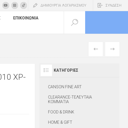
ΔΗΜΙΟΥΡΓΙΑ ΛΟΓΑΡΙΑΣΜΟΥ
ΣΥΝΔΕΣΗ
Σ
ΕΠΙΚΟΙΝΩΝΊΑ
ΠΡΟΗΓΟΎΜΕΝ
ΕΠΌΜΕΝΟ
ΚΑΤΗΓΟΡΊΕΣ
10 XP-
CANSON FINE ART
CLEARANCE-ΤΕΛΕΥΤΑΙΑ
ΚΟΜΜΑΤΙΑ
FOOD & DRINK
HOME & GIFT