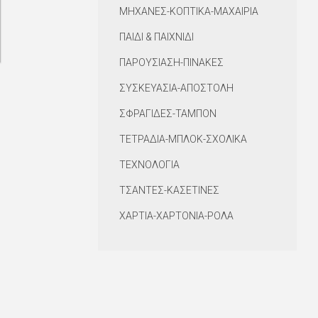
ΜΗΧΑΝΕΣ-ΚΟΠΤΙΚΑ-ΜΑΧΑΙΡΙΑ
ΠΑΙΔΙ & ΠΑΙΧΝΙΔΙ
ΠΑΡΟΥΣΙΑΣΗ-ΠΙΝΑΚΕΣ
ΣΥΣΚΕΥΑΣΙΑ-ΑΠΟΣΤΟΛΗ
ΣΦΡΑΓΙΔΕΣ-ΤΑΜΠΟΝ
ΤΕΤΡΑΔΙΑ-ΜΠΛΟΚ-ΣΧΟΛΙΚΑ
ΤΕΧΝΟΛΟΓΙΑ
ΤΣΑΝΤΕΣ-ΚΑΣΕΤΙΝΕΣ
ΧΑΡΤΙΑ-ΧΑΡΤΟΝΙΑ-ΡΟΛΑ