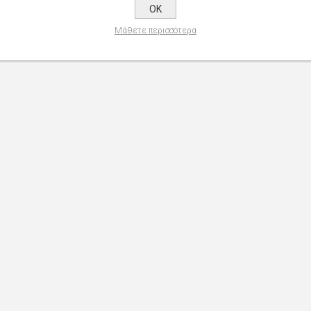
OK
Μάθετε περισσότερα