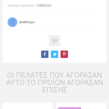
Κωδικός προϊόντος:
109822325
Διαθέσιμο
ΟΙ ΠΕΛΆΤΕΣ ΠΟΥ ΑΓΌΡΑΣΑΝ
ΑΥΤΌ ΤΟ ΠΡΟΪΌΝ ΑΓΌΡΑΣΑΝ
ΕΠΊΣΗΣ