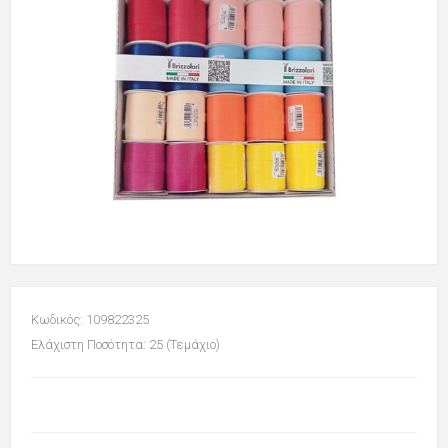
Κωδικός: 109822325
Ελάχιστη Ποσότητα: 25 (Τεμάχιο)