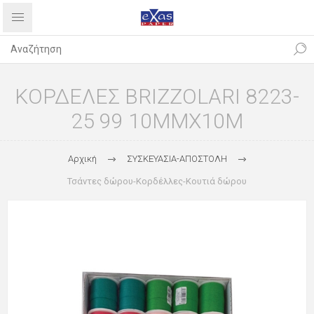
ΚΟΡΔΕΛΕΣ BRIZZOLARI 8223-
25 99 10MMX10M
Αρχική
ΣΥΣΚΕΥΑΣΙΑ-ΑΠΟΣΤΟΛΗ
Τσάντες δώρου-Κορδέλλες-Κουτιά δώρου