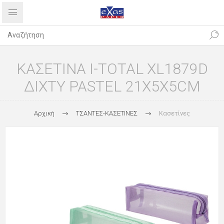
ΚΑΣΕΤΙΝΑ I-TOTAL XL1879D
ΔΙΧΤΥ PASTEL 21X5X5CM
Αρχική
ΤΣΑΝΤΕΣ-ΚΑΣΕΤΙΝΕΣ
Κασετίνες