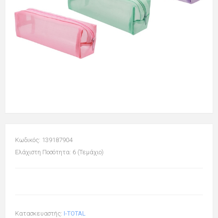
Κωδικός: 139187904
Ελάχιστη Ποσότητα: 6 (Τεμάχιο)
Κατασκευαστής:
I-TOTAL