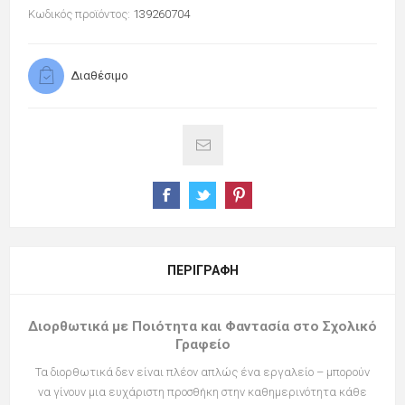
Κωδικός προϊόντος:
139260704
Διαθέσιμο
ΠΕΡΙΓΡΑΦΉ
Διορθωτικά με Ποιότητα και Φαντασία στο Σχολικό
Γραφείο
Τα διορθωτικά δεν είναι πλέον απλώς ένα εργαλείο – μπορούν
να γίνουν μια ευχάριστη προσθήκη στην καθημερινότητα κάθε