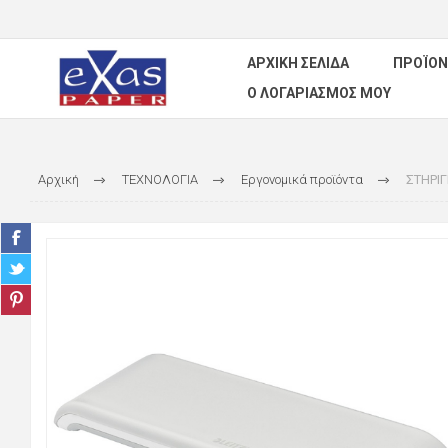
ΑΡΧΙΚΉ ΣΕΛΊΔΑ
ΠΡΟΪΌΝ
Ο ΛΟΓΑΡΙΑΣΜΌΣ ΜΟΥ
Αρχική
ΤΕΧΝΟΛΟΓΙΑ
Εργονομικά προϊόντα
ΣΤΗΡΙΓ