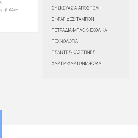
ας
ΣΥΣΚΕΥΑΣΙΑ-ΑΠΟΣΤΟΛΗ
περιβάλλον
ΣΦΡΑΓΙΔΕΣ-ΤΑΜΠΟΝ
ΤΕΤΡΑΔΙΑ-ΜΠΛΟΚ-ΣΧΟΛΙΚΑ
ΤΕΧΝΟΛΟΓΙΑ
ΤΣΑΝΤΕΣ-ΚΑΣΕΤΙΝΕΣ
ΧΑΡΤΙΑ-ΧΑΡΤΟΝΙΑ-ΡΟΛΑ