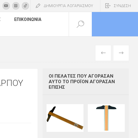
ΔΗΜΙΟΥΡΓΙΑ ΛΟΓΑΡΙΑΣΜΟΥ
ΣΥΝΔΕΣΗ
Σ
ΕΠΙΚΟΙΝΩΝΊΑ
ΠΡΟΗΓΟΎΜΕΝ
ΕΠΌΜΕΝΟ
ΟΙ ΠΕΛΆΤΕΣ ΠΟΥ ΑΓΌΡΑΣΑΝ
ΑΡΠΟΥ
ΑΥΤΌ ΤΟ ΠΡΟΪΌΝ ΑΓΌΡΑΣΑΝ
ΕΠΊΣΗΣ