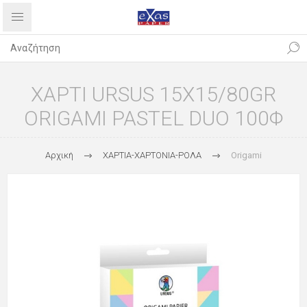
ΧΑΡΤΙ URSUS 15X15/80GR
ORIGAMI PASTEL DUO 100Φ
Αρχική
ΧΑΡΤΙΑ-ΧΑΡΤΟΝΙΑ-ΡΟΛΑ
Origami