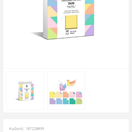
Κωδικός: 187228899