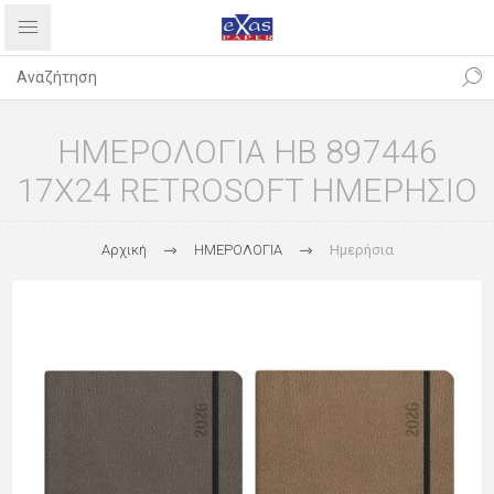
ΗΜΕΡΟΛΟΓΙΑ ΗΒ 897446
17X24 RETROSOFT ΗΜΕΡΗΣΙΟ
Αρχική
ΗΜΕΡΟΛΟΓΙΑ
Ημερήσια