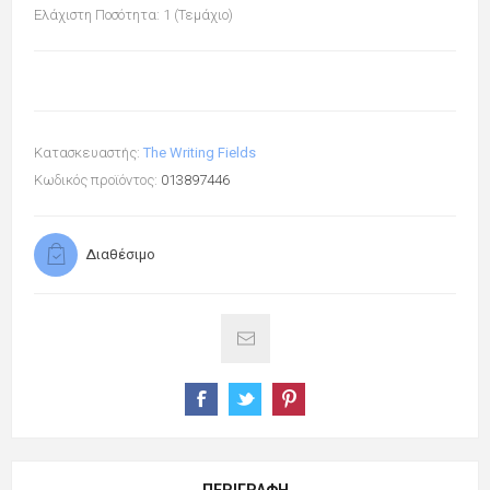
Ελάχιστη Ποσότητα: 1 (Τεμάχιο)
Κατασκευαστής:
The Writing Fields
Κωδικός προϊόντος:
013897446
Διαθέσιμο
ΠΕΡΙΓΡΑΦΉ