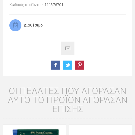
Κωδικός προϊόντος:
111376701
Διαθέσιμο
ΟΙ ΠΕΛΆΤΕΣ ΠΟΥ ΑΓΌΡΑΣΑΝ
ΑΥΤΌ ΤΟ ΠΡΟΪΌΝ ΑΓΌΡΑΣΑΝ
ΕΠΊΣΗΣ