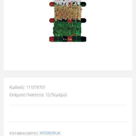
Κωδικός: 111376701
Ελάχιστη Ποσότητα: 12 (Τεμάχιο)
Κατασκευαστής:
INTERDRUK