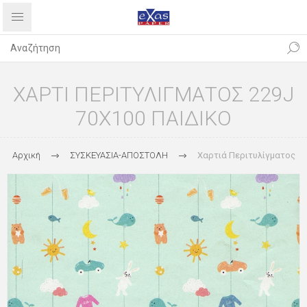
ΧΑΡΤΙ ΠΕΡΙΤΥΛΙΓΜΑΤΟΣ 229J
70Χ100 ΠΑΙΔΙΚΟ
Αρχική
ΣΥΣΚΕΥΑΣΙΑ-ΑΠΟΣΤΟΛΗ
Χαρτιά Περιτυλίγματος