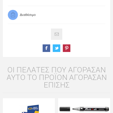
Διαθέσιμο
ΟΙ ΠΕΛΆΤΕΣ ΠΟΥ ΑΓΌΡΑΣΑΝ
ΑΥΤΌ ΤΟ ΠΡΟΪΌΝ ΑΓΌΡΑΣΑΝ
ΕΠΊΣΗΣ