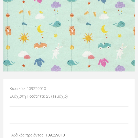
Κωδικός: 109229010
Ελάχιστη Ποσότητα: 25 (Τεμάχιο)
Κωδικός προϊόντος:
109229010