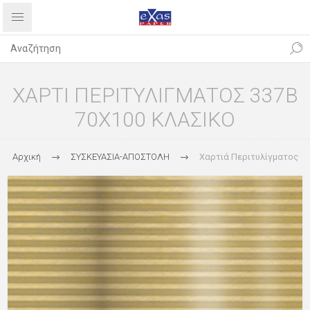
ΧΑΡΤΙ ΠΕΡΙΤΥΛΙΓΜΑΤΟΣ 337B
70Χ100 ΚΛΑΣΙΚΟ
Αρχική
ΣΥΣΚΕΥΑΣΙΑ-ΑΠΟΣΤΟΛΗ
Χαρτιά Περιτυλίγματος