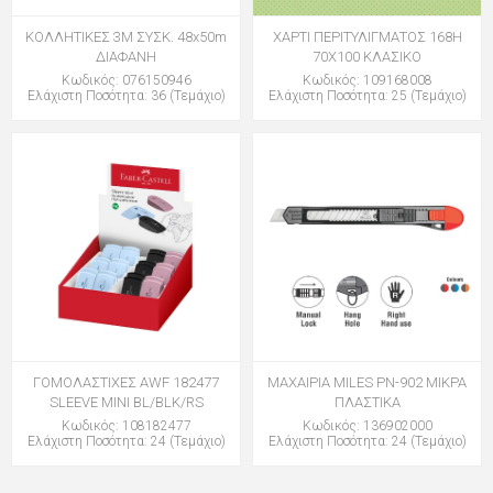
ΚΟΛΛΗΤΙΚΕΣ 3Μ ΣΥΣΚ. 48x50m
ΧΑΡΤΙ ΠΕΡΙΤΥΛΙΓΜΑΤΟΣ 168H
ΔΙΑΦΑΝΗ
70Χ100 ΚΛΑΣΙΚΟ
Κωδικός: 076150946
Κωδικός: 109168008
Ελάχιστη Ποσότητα: 36 (Τεμάχιο)
Ελάχιστη Ποσότητα: 25 (Τεμάχιο)
ΓΟΜΟΛΑΣΤΙΧΕΣ AWF 182477
ΜΑΧΑΙΡΙΑ MILES PN-902 ΜΙΚΡΑ
SLEEVE MINI BL/BLK/RS
ΠΛΑΣΤΙΚΑ
Κωδικός: 108182477
Κωδικός: 136902000
Ελάχιστη Ποσότητα: 24 (Τεμάχιο)
Ελάχιστη Ποσότητα: 24 (Τεμάχιο)