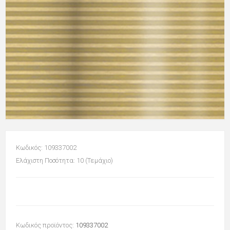
Κωδικός: 109337002
Ελάχιστη Ποσότητα: 10 (Τεμάχιο)
Κωδικός προϊόντος:
109337002