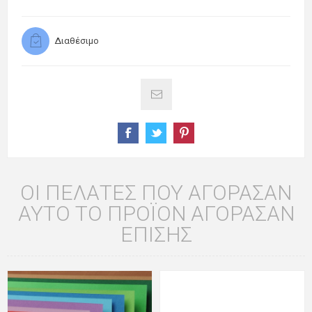
Διαθέσιμο
ΟΙ ΠΕΛΆΤΕΣ ΠΟΥ ΑΓΌΡΑΣΑΝ
ΑΥΤΌ ΤΟ ΠΡΟΪΌΝ ΑΓΌΡΑΣΑΝ
ΕΠΊΣΗΣ