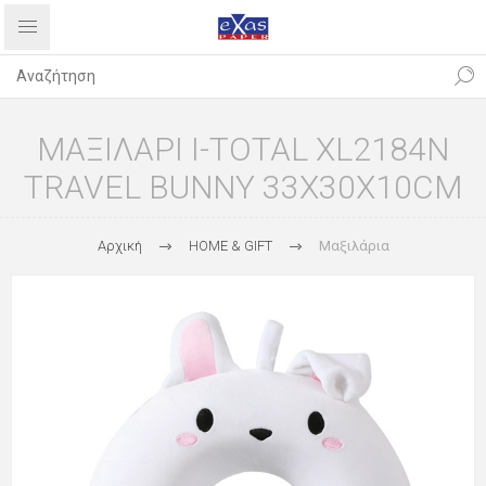
ΜΑΞΙΛΑΡΙ I-TOTAL XL2184N
TRAVEL BUNNY 33X30X10CM
Αρχική
HOME & GIFT
Μαξιλάρια