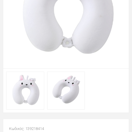
Κωδικός: 139218414