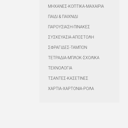
ΜΗΧΑΝΕΣ-ΚΟΠΤΙΚΑ-ΜΑΧΑΙΡΙΑ
ΠΑΙΔΙ & ΠΑΙΧΝΙΔΙ
ΠΑΡΟΥΣΙΑΣΗ-ΠΙΝΑΚΕΣ
ΣΥΣΚΕΥΑΣΙΑ-ΑΠΟΣΤΟΛΗ
ΣΦΡΑΓΙΔΕΣ-ΤΑΜΠΟΝ
ΤΕΤΡΑΔΙΑ-ΜΠΛΟΚ-ΣΧΟΛΙΚΑ
ΤΕΧΝΟΛΟΓΙΑ
ΤΣΑΝΤΕΣ-ΚΑΣΕΤΙΝΕΣ
ΧΑΡΤΙΑ-ΧΑΡΤΟΝΙΑ-ΡΟΛΑ