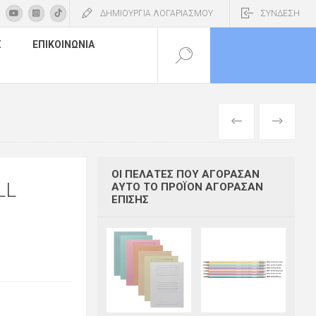
ΔΗΜΙΟΥΡΓΙΑ ΛΟΓΑΡΙΑΣΜΟΥ
ΣΥΝΔΕΣΗ
Σ
ΕΠΙΚΟΙΝΩΝΊΑ
ΠΡΟΗΓΟΎΜΕΝ
ΕΠΌΜΕΝΟ
ΟΙ ΠΕΛΆΤΕΣ ΠΟΥ ΑΓΌΡΑΣΑΝ
LL
ΑΥΤΌ ΤΟ ΠΡΟΪΌΝ ΑΓΌΡΑΣΑΝ
ΕΠΊΣΗΣ