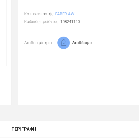
Κατασκευαστής:
FABER AW
Κωδικός προϊόντος:
108241110
Διαθεσιμότητα:
Διαθέσιμο
ΠΕΡΙΓΡΑΦΉ