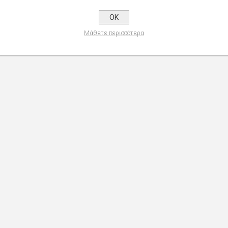
OK
Μάθετε περισσότερα