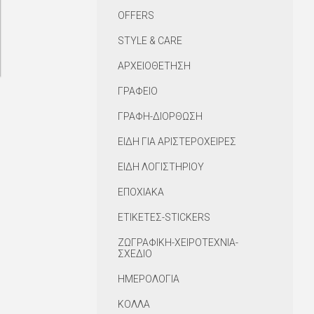
OFFERS
STYLE & CARE
ΑΡΧΕΙΟΘΕΤΗΣΗ
ΓΡΑΦΕΙΟ
ΓΡΑΦΗ-ΔΙΟΡΘΩΣΗ
ΕΙΔΗ ΓΙΑ ΑΡΙΣΤΕΡΟΧΕΙΡΕΣ
ΕΙΔΗ ΛΟΓΙΣΤΗΡΙΟΥ
ΕΠΟΧΙΑΚΑ
ΕΤΙΚΕΤΕΣ-STICKERS
ΖΩΓΡΑΦΙΚΗ-ΧΕΙΡΟΤΕΧΝΙΑ-
ΣΧΕΔΙΟ
ΗΜΕΡΟΛΟΓΙΑ
ΚΟΛΛΑ