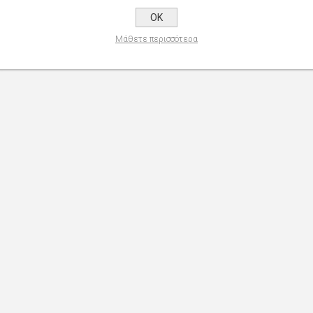
OK
Μάθετε περισσότερα