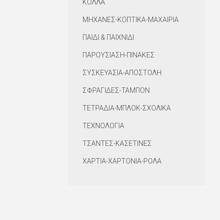
ΚΟΛΛΑ
ΜΗΧΑΝΕΣ-ΚΟΠΤΙΚΑ-ΜΑΧΑΙΡΙΑ
ΠΑΙΔΙ & ΠΑΙΧΝΙΔΙ
ΠΑΡΟΥΣΙΑΣΗ-ΠΙΝΑΚΕΣ
ΣΥΣΚΕΥΑΣΙΑ-ΑΠΟΣΤΟΛΗ
ΣΦΡΑΓΙΔΕΣ-ΤΑΜΠΟΝ
ΤΕΤΡΑΔΙΑ-ΜΠΛΟΚ-ΣΧΟΛΙΚΑ
ΤΕΧΝΟΛΟΓΙΑ
ΤΣΑΝΤΕΣ-ΚΑΣΕΤΙΝΕΣ
ΧΑΡΤΙΑ-ΧΑΡΤΟΝΙΑ-ΡΟΛΑ