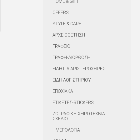
HOME & GIFT
OFFERS
STYLE & CARE
ΑΡΧΕΙΟΘΕΤΗΣΗ
ΓΡΑΦΕΙΟ
ΓΡΑΦΗ-ΔΙΟΡΘΩΣΗ
ΕΙΔΗ ΓΙΑ ΑΡΙΣΤΕΡΟΧΕΙΡΕΣ
ΕΙΔΗ ΛΟΓΙΣΤΗΡΙΟΥ
ΕΠΟΧΙΑΚΑ
ΕΤΙΚΕΤΕΣ-STICKERS
ΖΩΓΡΑΦΙΚΗ-ΧΕΙΡΟΤΕΧΝΙΑ-
ΣΧΕΔΙΟ
ΗΜΕΡΟΛΟΓΙΑ