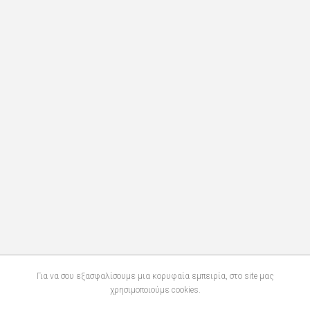
Για να σου εξασφαλίσουμε μια κορυφαία εμπειρία, στο site μας
χρησιμοποιούμε cookies.