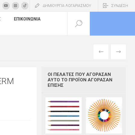
ΔΗΜΙΟΥΡΓΙΑ ΛΟΓΑΡΙΑΣΜΟΥ
ΣΥΝΔΕΣΗ
Σ
ΕΠΙΚΟΙΝΩΝΊΑ
ΠΡΟΗΓΟΎΜΕΝ
ΕΠΌΜΕΝΟ
ΟΙ ΠΕΛΆΤΕΣ ΠΟΥ ΑΓΌΡΑΣΑΝ
HERM
ΑΥΤΌ ΤΟ ΠΡΟΪΌΝ ΑΓΌΡΑΣΑΝ
ΕΠΊΣΗΣ