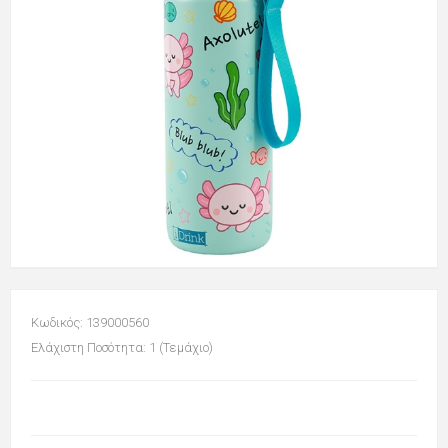
Κωδικός: 139000560
Ελάχιστη Ποσότητα: 1 (Τεμάχιο)