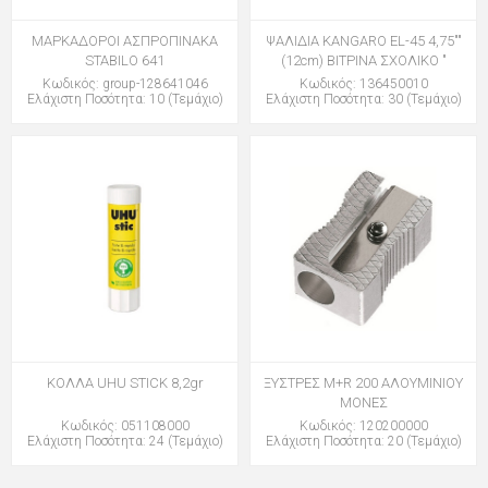
ΜΑΡΚΑΔΟΡΟΙ ΑΣΠΡΟΠΙΝΑΚΑ
ΨΑΛΙΔΙΑ KANGARO EL-45 4,75""
STABILO 641
(12cm) ΒΙΤΡΙΝΑ ΣΧΟΛΙΚΟ "
Κωδικός: group-128641046
Κωδικός: 136450010
Ελάχιστη Ποσότητα: 10 (Τεμάχιο)
Ελάχιστη Ποσότητα: 30 (Τεμάχιο)
ΚΟΛΛΑ UHU STICK 8,2gr
ΞΥΣΤΡΕΣ M+R 200 ΑΛΟΥΜΙΝΙΟΥ
ΜΟΝΕΣ
Κωδικός: 051108000
Κωδικός: 120200000
Ελάχιστη Ποσότητα: 24 (Τεμάχιο)
Ελάχιστη Ποσότητα: 20 (Τεμάχιο)