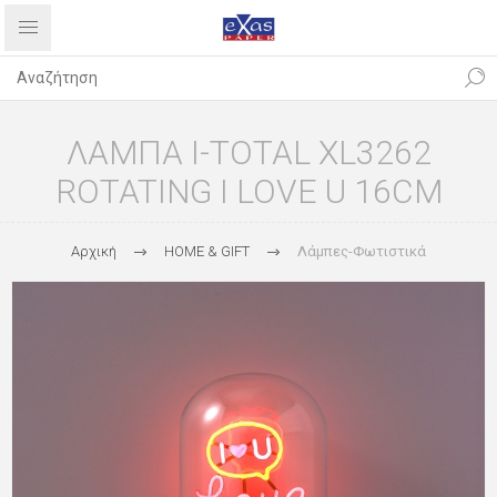
ΛΑΜΠΑ I-TOTAL XL3262
ROTATING I LOVE U 16CM
Αρχική
HOME & GIFT
Λάμπες-Φωτιστικά