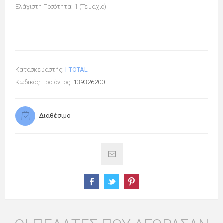
Ελάχιστη Ποσότητα: 1 (Τεμάχιο)
Κατασκευαστής:
I-TOTAL
Κωδικός προϊόντος:
139326200
Διαθέσιμο