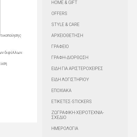
HOME & GIFT
OFFERS
STYLE & CARE
τικοποίησης
ΑΡΧΕΙΟΘΕΤΗΣΗ
ΓΡΑΦΕΙΟ
ων διφύλλων.
ΓΡΑΦΗ-ΔΙΟΡΘΩΣΗ
ευση
ΕΙΔΗ ΓΙΑ ΑΡΙΣΤΕΡΟΧΕΙΡΕΣ
ΕΙΔΗ ΛΟΓΙΣΤΗΡΙΟΥ
ΕΠΟΧΙΑΚΑ
ΕΤΙΚΕΤΕΣ-STICKERS
ΖΩΓΡΑΦΙΚΗ-ΧΕΙΡΟΤΕΧΝΙΑ-
ΣΧΕΔΙΟ
ΗΜΕΡΟΛΟΓΙΑ