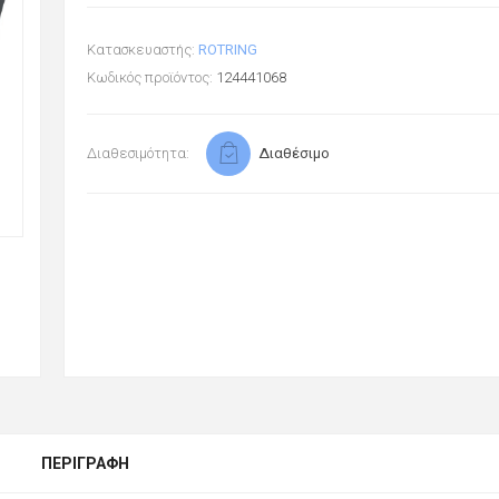
Κατασκευαστής:
ROTRING
Κωδικός προϊόντος:
124441068
Διαθεσιμότητα:
Διαθέσιμο
ΠΕΡΙΓΡΑΦΉ