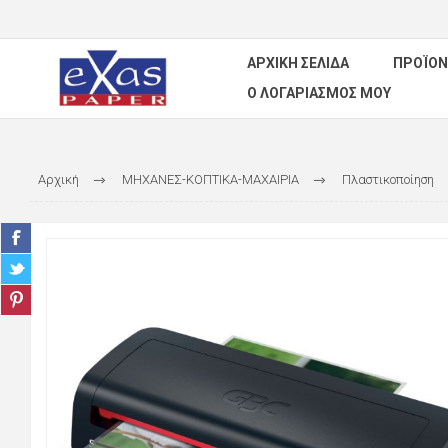
ΑΡΧΙΚΉ ΣΕΛΊΔΑ
ΠΡΟΪΌΝ
Ο ΛΟΓΑΡΙΑΣΜΌΣ ΜΟΥ
Αρχική
ΜΗΧΑΝΕΣ-ΚΟΠΤΙΚΑ-ΜΑΧΑΙΡΙΑ
Πλαστικοποίηση