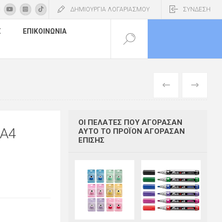
ΔΗΜΙΟΥΡΓΙΑ ΛΟΓΑΡΙΑΣΜΟΥ
ΣΥΝΔΕΣΗ
Σ
ΕΠΙΚΟΙΝΩΝΊΑ
ΠΡΟΗΓΟΎΜΕΝ
ΕΠΌΜΕΝΟ
ΟΙ ΠΕΛΆΤΕΣ ΠΟΥ ΑΓΌΡΑΣΑΝ
 A4
ΑΥΤΌ ΤΟ ΠΡΟΪΌΝ ΑΓΌΡΑΣΑΝ
ΕΠΊΣΗΣ