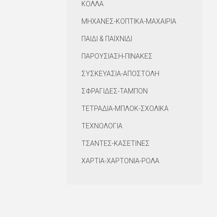
ΚΟΛΛΑ
ΜΗΧΑΝΕΣ-ΚΟΠΤΙΚΑ-ΜΑΧΑΙΡΙΑ
ΠΑΙΔΙ & ΠΑΙΧΝΙΔΙ
ΠΑΡΟΥΣΙΑΣΗ-ΠΙΝΑΚΕΣ
ΣΥΣΚΕΥΑΣΙΑ-ΑΠΟΣΤΟΛΗ
ΣΦΡΑΓΙΔΕΣ-ΤΑΜΠΟΝ
ΤΕΤΡΑΔΙΑ-ΜΠΛΟΚ-ΣΧΟΛΙΚΑ
ΤΕΧΝΟΛΟΓΙΑ
ΤΣΑΝΤΕΣ-ΚΑΣΕΤΙΝΕΣ
ΧΑΡΤΙΑ-ΧΑΡΤΟΝΙΑ-ΡΟΛΑ