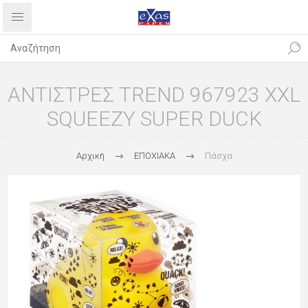
ΑΝΤΙΣΤΡΕΣ TREND 967923 XXL
SQUEEZY SUPER DUCK
Αρχική
ΕΠΟΧΙΑΚΑ
Πάσχα