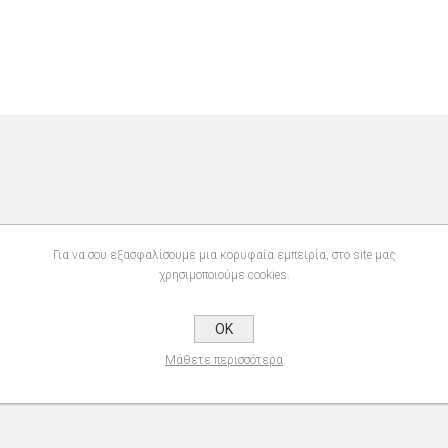
Για να σου εξασφαλίσουμε μια κορυφαία εμπειρία, στο site μας
χρησιμοποιούμε cookies.
OK
Μάθετε περισσότερα