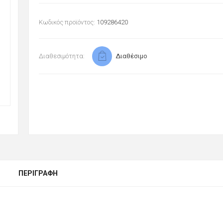
Κωδικός προϊόντος:
109286420
Διαθεσιμότητα:
Διαθέσιμο
ΠΕΡΙΓΡΑΦΉ