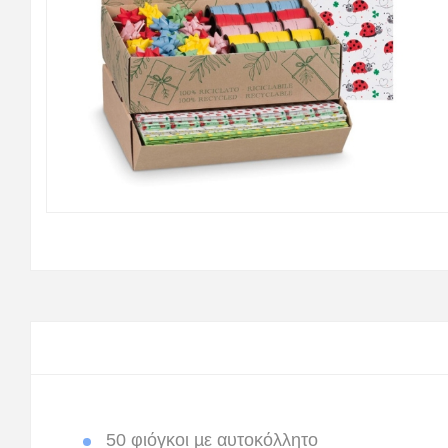
50 φιόγκοι µε αυτοκόλλητο