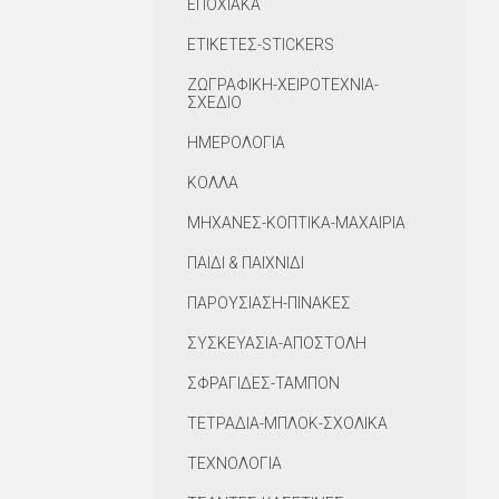
ΕΠΟΧΙΑΚΑ
ΕΤΙΚΕΤΕΣ-STICKERS
ΖΩΓΡΑΦΙΚΗ-ΧΕΙΡΟΤΕΧΝΙΑ-
ΣΧΕΔΙΟ
ΗΜΕΡΟΛΟΓΙΑ
ΚΟΛΛΑ
ΜΗΧΑΝΕΣ-ΚΟΠΤΙΚΑ-ΜΑΧΑΙΡΙΑ
ΠΑΙΔΙ & ΠΑΙΧΝΙΔΙ
ΠΑΡΟΥΣΙΑΣΗ-ΠΙΝΑΚΕΣ
ΣΥΣΚΕΥΑΣΙΑ-ΑΠΟΣΤΟΛΗ
ΣΦΡΑΓΙΔΕΣ-ΤΑΜΠΟΝ
ΤΕΤΡΑΔΙΑ-ΜΠΛΟΚ-ΣΧΟΛΙΚΑ
ΤΕΧΝΟΛΟΓΙΑ