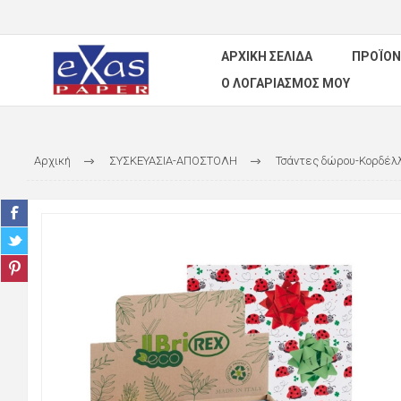
ΑΡΧΙΚΉ ΣΕΛΊΔΑ
ΠΡΟΪΌΝ
Ο ΛΟΓΑΡΙΑΣΜΌΣ ΜΟΥ
Αρχική
ΣΥΣΚΕΥΑΣΙΑ-ΑΠΟΣΤΟΛΗ
Τσάντες δώρου-Κορδέλ