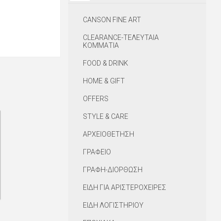
CANSON FINE ART
CLEARANCE-ΤΕΛΕΥΤΑΙΑ
ΚΟΜΜΑΤΙΑ
FOOD & DRINK
HOME & GIFT
OFFERS
STYLE & CARE
ΑΡΧΕΙΟΘΕΤΗΣΗ
ΓΡΑΦΕΙΟ
ΓΡΑΦΗ-ΔΙΟΡΘΩΣΗ
ΕΙΔΗ ΓΙΑ ΑΡΙΣΤΕΡΟΧΕΙΡΕΣ
ΕΙΔΗ ΛΟΓΙΣΤΗΡΙΟΥ