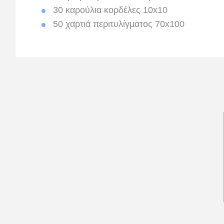
30 καρούλια κορδέλες 10x10
50 χαρτιά περιτυλίγµατος 70x100