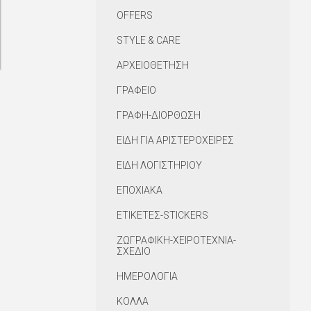
OFFERS
STYLE & CARE
ΑΡΧΕΙΟΘΕΤΗΣΗ
ΓΡΑΦΕΙΟ
ΓΡΑΦΗ-ΔΙΟΡΘΩΣΗ
ΕΙΔΗ ΓΙΑ ΑΡΙΣΤΕΡΟΧΕΙΡΕΣ
ΕΙΔΗ ΛΟΓΙΣΤΗΡΙΟΥ
ΕΠΟΧΙΑΚΑ
ΕΤΙΚΕΤΕΣ-STICKERS
ΖΩΓΡΑΦΙΚΗ-ΧΕΙΡΟΤΕΧΝΙΑ-
ΣΧΕΔΙΟ
ΗΜΕΡΟΛΟΓΙΑ
ΚΟΛΛΑ