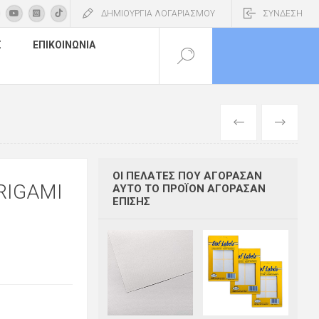
ΔΗΜΙΟΥΡΓΙΑ ΛΟΓΑΡΙΑΣΜΟΥ
ΣΥΝΔΕΣΗ
Σ
ΕΠΙΚΟΙΝΩΝΊΑ
ΠΡΟΗΓΟΎΜΕΝ
ΕΠΌΜΕΝΟ
ΟΙ ΠΕΛΆΤΕΣ ΠΟΥ ΑΓΌΡΑΣΑΝ
RIGAMI
ΑΥΤΌ ΤΟ ΠΡΟΪΌΝ ΑΓΌΡΑΣΑΝ
ΕΠΊΣΗΣ