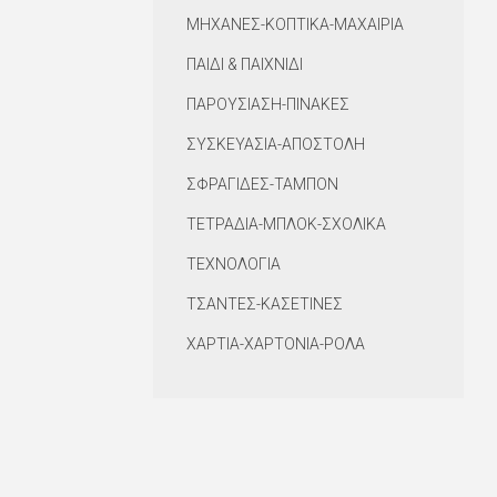
ΜΗΧΑΝΕΣ-ΚΟΠΤΙΚΑ-ΜΑΧΑΙΡΙΑ
ΠΑΙΔΙ & ΠΑΙΧΝΙΔΙ
ΠΑΡΟΥΣΙΑΣΗ-ΠΙΝΑΚΕΣ
ΣΥΣΚΕΥΑΣΙΑ-ΑΠΟΣΤΟΛΗ
ΣΦΡΑΓΙΔΕΣ-ΤΑΜΠΟΝ
ΤΕΤΡΑΔΙΑ-ΜΠΛΟΚ-ΣΧΟΛΙΚΑ
ΤΕΧΝΟΛΟΓΙΑ
ΤΣΑΝΤΕΣ-ΚΑΣΕΤΙΝΕΣ
ΧΑΡΤΙΑ-ΧΑΡΤΟΝΙΑ-ΡΟΛΑ