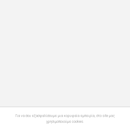
Για να σου εξασφαλίσουμε μια κορυφαία εμπειρία, στο site μας
χρησιμοποιούμε cookies.