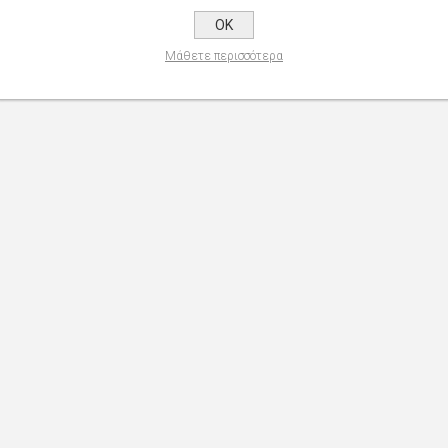
OK
Μάθετε περισσότερα