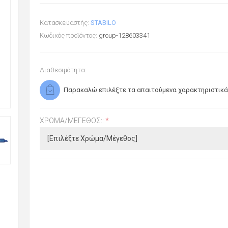
Κατασκευαστής:
STABILO
Κωδικός προϊόντος:
group-128603341
Διαθεσιμότητα:
Παρακαλώ επιλέξτε τα απαιτούμενα χαρακτηριστικά
ΧΡΏΜΑ/ΜΈΓΕΘΟΣ::
*