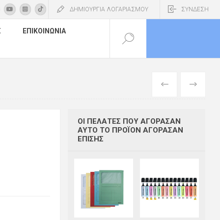
ΔΗΜΙΟΥΡΓΙΑ ΛΟΓΑΡΙΑΣΜΟΥ
ΣΥΝΔΕΣΗ
Σ
ΕΠΙΚΟΙΝΩΝΊΑ
ΠΡΟΗΓΟΎΜΕΝ
ΕΠΌΜΕΝΟ
ΟΙ ΠΕΛΆΤΕΣ ΠΟΥ ΑΓΌΡΑΣΑΝ
ΑΥΤΌ ΤΟ ΠΡΟΪΌΝ ΑΓΌΡΑΣΑΝ
ΕΠΊΣΗΣ