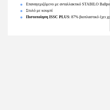
Επαναγεμιζόμενο με ανταλλακτικό STABILO Ballpo
Στυλό με κουμπί
Πιστοποίηση ISSC PLUS
: 87% βιοπλαστικό έχει χ