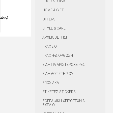
FOOD & DRINK
HOME & GIFT
άζας)
OFFERS
STYLE & CARE
ΑΡΧΕΙΟΘΕΤΗΣΗ
ΓΡΑΦΕΙΟ
ΓΡΑΦΗ-ΔΙΟΡΘΩΣΗ
ΕΙΔΗ ΓΙΑ ΑΡΙΣΤΕΡΟΧΕΙΡΕΣ
ΕΙΔΗ ΛΟΓΙΣΤΗΡΙΟΥ
ΕΠΟΧΙΑΚΑ
ΕΤΙΚΕΤΕΣ-STICKERS
ΖΩΓΡΑΦΙΚΗ-ΧΕΙΡΟΤΕΧΝΙΑ-
ΣΧΕΔΙΟ