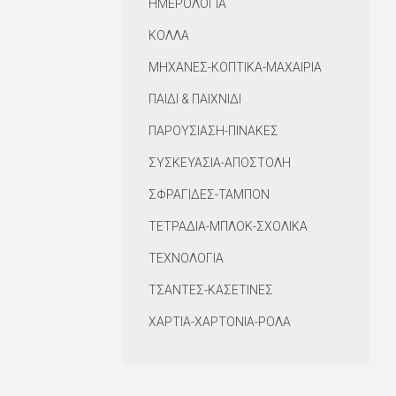
ΗΜΕΡΟΛΟΓΙΑ
ΚΟΛΛΑ
ΜΗΧΑΝΕΣ-ΚΟΠΤΙΚΑ-ΜΑΧΑΙΡΙΑ
ΠΑΙΔΙ & ΠΑΙΧΝΙΔΙ
ΠΑΡΟΥΣΙΑΣΗ-ΠΙΝΑΚΕΣ
ΣΥΣΚΕΥΑΣΙΑ-ΑΠΟΣΤΟΛΗ
ΣΦΡΑΓΙΔΕΣ-ΤΑΜΠΟΝ
ΤΕΤΡΑΔΙΑ-ΜΠΛΟΚ-ΣΧΟΛΙΚΑ
ΤΕΧΝΟΛΟΓΙΑ
ΤΣΑΝΤΕΣ-ΚΑΣΕΤΙΝΕΣ
ΧΑΡΤΙΑ-ΧΑΡΤΟΝΙΑ-ΡΟΛΑ