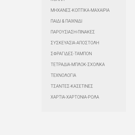
ΜΗΧΑΝΕΣ-ΚΟΠΤΙΚΑ-ΜΑΧΑΙΡΙΑ
ΠΑΙΔΙ & ΠΑΙΧΝΙΔΙ
ΠΑΡΟΥΣΙΑΣΗ-ΠΙΝΑΚΕΣ
ΣΥΣΚΕΥΑΣΙΑ-ΑΠΟΣΤΟΛΗ
ΣΦΡΑΓΙΔΕΣ-ΤΑΜΠΟΝ
ΤΕΤΡΑΔΙΑ-ΜΠΛΟΚ-ΣΧΟΛΙΚΑ
ΤΕΧΝΟΛΟΓΙΑ
ΤΣΑΝΤΕΣ-ΚΑΣΕΤΙΝΕΣ
ΧΑΡΤΙΑ-ΧΑΡΤΟΝΙΑ-ΡΟΛΑ