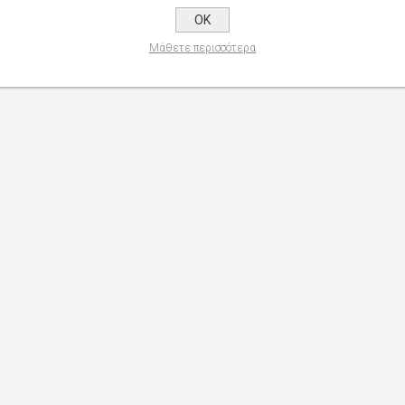
OK
Μάθετε περισσότερα