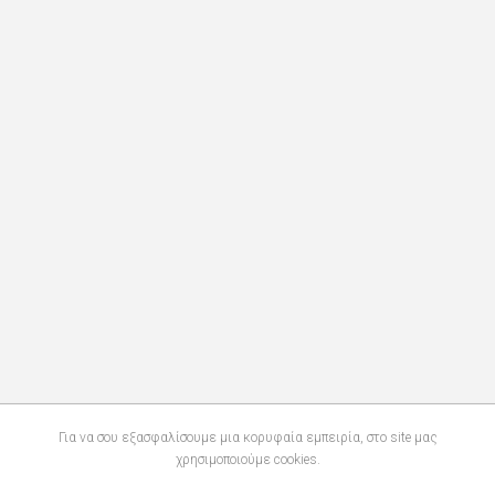
Για να σου εξασφαλίσουμε μια κορυφαία εμπειρία, στο site μας
χρησιμοποιούμε cookies.