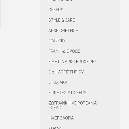
OFFERS
STYLE & CARE
ΑΡΧΕΙΟΘΕΤΗΣΗ
ΓΡΑΦΕΙΟ
ΓΡΑΦΗ-ΔΙΟΡΘΩΣΗ
ΕΙΔΗ ΓΙΑ ΑΡΙΣΤΕΡΟΧΕΙΡΕΣ
ΕΙΔΗ ΛΟΓΙΣΤΗΡΙΟΥ
ΕΠΟΧΙΑΚΑ
ΕΤΙΚΕΤΕΣ-STICKERS
ΖΩΓΡΑΦΙΚΗ-ΧΕΙΡΟΤΕΧΝΙΑ-
ΣΧΕΔΙΟ
ΗΜΕΡΟΛΟΓΙΑ
ΚΟΛΛΑ