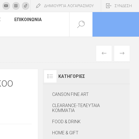
ΔΗΜΙΟΥΡΓΙΑ ΛΟΓΑΡΙΑΣΜΟΥ
ΣΥΝΔΕΣΗ
Σ
ΕΠΙΚΟΙΝΩΝΊΑ
ΠΡΟΗΓΟΎΜΕΝ
ΕΠΌΜΕΝΟ
ΚΑΤΗΓΟΡΊΕΣ
KOO
CANSON FINE ART
CLEARANCE-ΤΕΛΕΥΤΑΙΑ
ΚΟΜΜΑΤΙΑ
FOOD & DRINK
HOME & GIFT