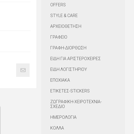
OFFERS
STYLE & CARE
ΑΡΧΕΙΟΘΕΤΗΣΗ
ΓΡΑΦΕΙΟ
ΓΡΑΦΗ-ΔΙΟΡΘΩΣΗ
ΕΙΔΗ ΓΙΑ ΑΡΙΣΤΕΡΟΧΕΙΡΕΣ
ΕΙΔΗ ΛΟΓΙΣΤΗΡΙΟΥ
ΕΠΟΧΙΑΚΑ
ΕΤΙΚΕΤΕΣ-STICKERS
ΖΩΓΡΑΦΙΚΗ-ΧΕΙΡΟΤΕΧΝΙΑ-
ΣΧΕΔΙΟ
ΗΜΕΡΟΛΟΓΙΑ
ΚΟΛΛΑ