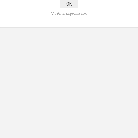
OK
Μάθετε περισσότερα