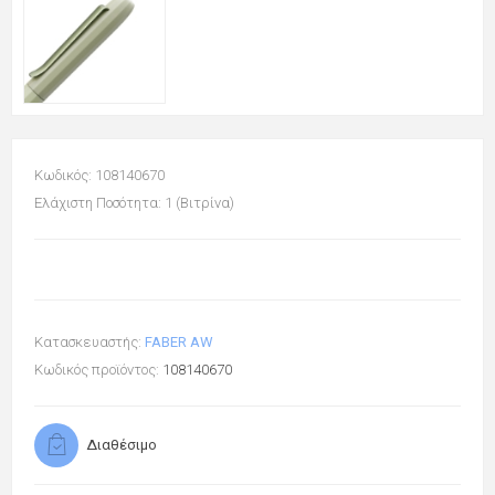
Κωδικός: 108140670
Ελάχιστη Ποσότητα: 1 (Βιτρίνα)
Κατασκευαστής:
FABER AW
Κωδικός προϊόντος:
108140670
Διαθέσιμο