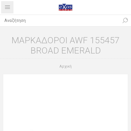
ΜΑΡΚΑΔΟΡΟΙ AWF 155457
BROAD EMERALD
Αρχική