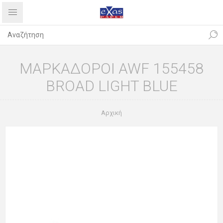
ΜΑΡΚΑΔΟΡΟΙ AWF 155458
BROAD LIGHT BLUE
Αρχική