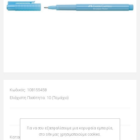
Κωδικός: 108155458
Ελάχιστη Ποσότητα: 10 (Τεμάχιο)
Για να σου εξασφαλίσουμε μια κορυφαία εμπειρία,
στο site μας χρησιμοποιούμε cookies.
Κατασκευαστής:
FABER AW