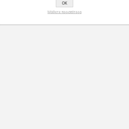
OK
Μάθετε περισσότερα