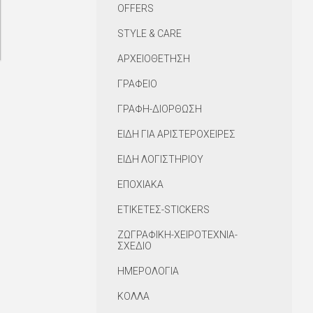
OFFERS
STYLE & CARE
ΑΡΧΕΙΟΘΕΤΗΣΗ
ΓΡΑΦΕΙΟ
ΓΡΑΦΗ-ΔΙΟΡΘΩΣΗ
ΕΙΔΗ ΓΙΑ ΑΡΙΣΤΕΡΟΧΕΙΡΕΣ
ΕΙΔΗ ΛΟΓΙΣΤΗΡΙΟΥ
ΕΠΟΧΙΑΚΑ
ΕΤΙΚΕΤΕΣ-STICKERS
ΖΩΓΡΑΦΙΚΗ-ΧΕΙΡΟΤΕΧΝΙΑ-
ΣΧΕΔΙΟ
ΗΜΕΡΟΛΟΓΙΑ
ΚΟΛΛΑ