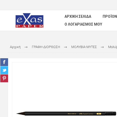
ΑΡΧΙΚΉ ΣΕΛΊΔΑ
ΠΡΟΪΌΝ
Ο ΛΟΓΑΡΙΑΣΜΌΣ ΜΟΥ
Αρχική
ΓΡΑΦΗ-ΔΙΟΡΘΩΣΗ
ΜΟΛΥΒΙΑ-ΜΥΤΕΣ
Μολύ