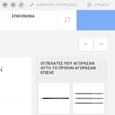
ΔΗΜΙΟΥΡΓΙΑ ΛΟΓΑΡΙΑΣΜΟΥ
ΣΥΝΔΕΣΗ
Σ
ΕΠΙΚΟΙΝΩΝΊΑ
ΠΡΟΗΓΟΎΜΕΝ
ΕΠΌΜΕΝΟ
ΟΙ ΠΕΛΆΤΕΣ ΠΟΥ ΑΓΌΡΑΣΑΝ
N
ΑΥΤΌ ΤΟ ΠΡΟΪΌΝ ΑΓΌΡΑΣΑΝ
ΕΠΊΣΗΣ