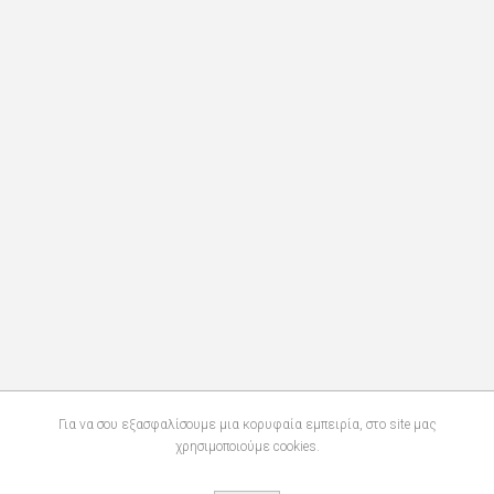
Για να σου εξασφαλίσουμε μια κορυφαία εμπειρία, στο site μας
χρησιμοποιούμε cookies.