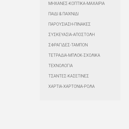
ΜΗΧΑΝΕΣ-ΚΟΠΤΙΚΑ-ΜΑΧΑΙΡΙΑ
ΠΑΙΔΙ & ΠΑΙΧΝΙΔΙ
ΠΑΡΟΥΣΙΑΣΗ-ΠΙΝΑΚΕΣ
ΣΥΣΚΕΥΑΣΙΑ-ΑΠΟΣΤΟΛΗ
ΣΦΡΑΓΙΔΕΣ-ΤΑΜΠΟΝ
ΤΕΤΡΑΔΙΑ-ΜΠΛΟΚ-ΣΧΟΛΙΚΑ
ΤΕΧΝΟΛΟΓΙΑ
ΤΣΑΝΤΕΣ-ΚΑΣΕΤΙΝΕΣ
ΧΑΡΤΙΑ-ΧΑΡΤΟΝΙΑ-ΡΟΛΑ