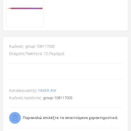
Κωδικός: group-108117003
Ελάχιστη Ποσότητα: 12 (Τεμάχιο)
Κατασκευαστής:
FABER AW
Κωδικός προϊόντος:
group-108117003
Παρακαλώ επιλέξτε τα απαιτούμενα χαρακτηριστικά.