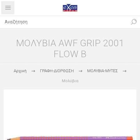
ΜΟΛΥΒΙΑ AWF GRIP 2001
FLOW B
Αρχική
ΓΡΑΦΗ-ΔΙΟΡΘΩΣΗ
ΜΟΛΥΒΙΑ-ΜΥΤΕΣ
Μολύβια