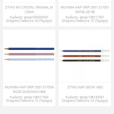
ΣΤΥΛΟ BIC CRISTAL ORIGINAL M
ΜΟΛΥΒΙΑ AWF GRIP 2001 217051
1,0mm
NAT.BLUE HB
Κωδικός: group-035000001
Κωδικός: group-108217051
Ελάχιστη Ποσότητα: 50 (Τεμάχιο)
Ελάχιστη Ποσότητα: 72 (Τεμάχιο)
ΜΟΛΥΒΙΑ AWF GRIP 2001 517054
ΣΤΥΛΟ AWF 030 M 1430
ROSE SHADOWS HB#
Κωδικός: group-108517054
Κωδικός: group-108143051
Ελάχιστη Ποσότητα: 72 (Τεμάχιο)
Ελάχιστη Ποσότητα: 20 (Τεμάχιο)