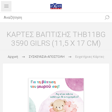
ΚΑΡΤΕΣ ΒΑΠΤΙΣΗΣ THB11BG
3590 GILRS (11,5 X 17 CM)
Αρχική
ΣΥΣΚΕΥΑΣΙΑ-ΑΠΟΣΤΟΛΗ
Ευχετήριες Κάρτες