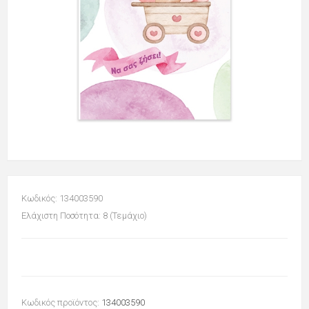
Κωδικός: 134003590
Ελάχιστη Ποσότητα: 8 (Τεμάχιο)
Κωδικός προϊόντος:
134003590