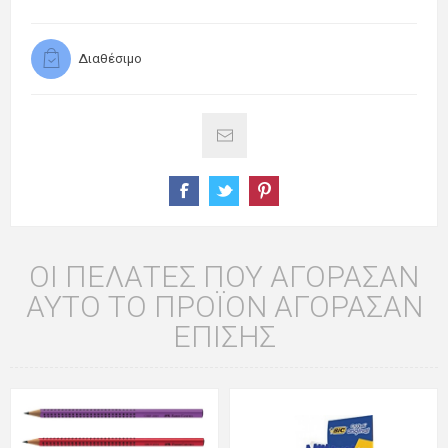
Διαθέσιμο
ΟΙ ΠΕΛΆΤΕΣ ΠΟΥ ΑΓΌΡΑΣΑΝ
ΑΥΤΌ ΤΟ ΠΡΟΪΌΝ ΑΓΌΡΑΣΑΝ
ΕΠΊΣΗΣ