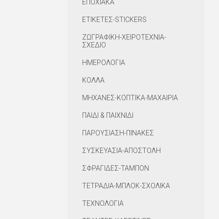
ΕΠΟΧΙΑΚΑ
ΕΤΙΚΕΤΕΣ-STICKERS
ΖΩΓΡΑΦΙΚΗ-ΧΕΙΡΟΤΕΧΝΙΑ-
ΣΧΕΔΙΟ
ΗΜΕΡΟΛΟΓΙΑ
ΚΟΛΛΑ
ΜΗΧΑΝΕΣ-ΚΟΠΤΙΚΑ-ΜΑΧΑΙΡΙΑ
ΠΑΙΔΙ & ΠΑΙΧΝΙΔΙ
ΠΑΡΟΥΣΙΑΣΗ-ΠΙΝΑΚΕΣ
ΣΥΣΚΕΥΑΣΙΑ-ΑΠΟΣΤΟΛΗ
ΣΦΡΑΓΙΔΕΣ-ΤΑΜΠΟΝ
ΤΕΤΡΑΔΙΑ-ΜΠΛΟΚ-ΣΧΟΛΙΚΑ
ΤΕΧΝΟΛΟΓΙΑ