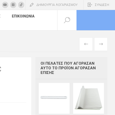
ΔΗΜΙΟΥΡΓΙΑ ΛΟΓΑΡΙΑΣΜΟΥ
ΣΥΝΔΕΣΗ
Σ
ΕΠΙΚΟΙΝΩΝΊΑ
ΠΡΟΗΓΟΎΜΕΝ
ΕΠΌΜΕΝΟ
ΟΙ ΠΕΛΆΤΕΣ ΠΟΥ ΑΓΌΡΑΣΑΝ
C
ΑΥΤΌ ΤΟ ΠΡΟΪΌΝ ΑΓΌΡΑΣΑΝ
ΕΠΊΣΗΣ