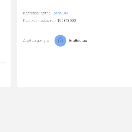
Κατασκευαστής:
CANSON
Κωδικός προϊόντος:
105813000
Διαθεσιμότητα:
Διαθέσιμο