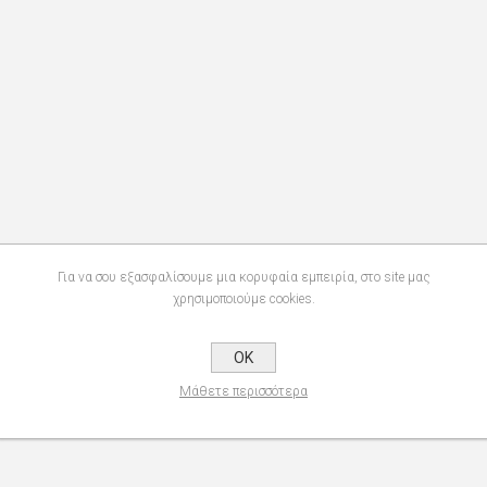
Για να σου εξασφαλίσουμε μια κορυφαία εμπειρία, στο site μας
χρησιμοποιούμε cookies.
OK
Μάθετε περισσότερα