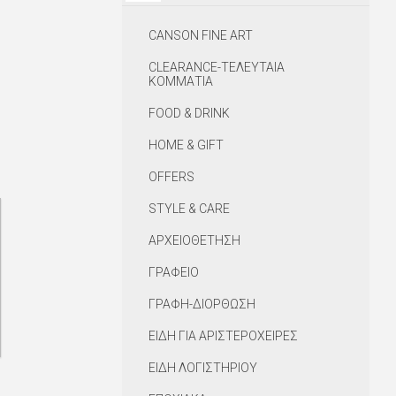
CANSON FINE ART
CLEARANCE-ΤΕΛΕΥΤΑΙΑ
ΚΟΜΜΑΤΙΑ
FOOD & DRINK
HOME & GIFT
OFFERS
STYLE & CARE
ΑΡΧΕΙΟΘΕΤΗΣΗ
ΓΡΑΦΕΙΟ
ΓΡΑΦΗ-ΔΙΟΡΘΩΣΗ
ΕΙΔΗ ΓΙΑ ΑΡΙΣΤΕΡΟΧΕΙΡΕΣ
ΕΙΔΗ ΛΟΓΙΣΤΗΡΙΟΥ