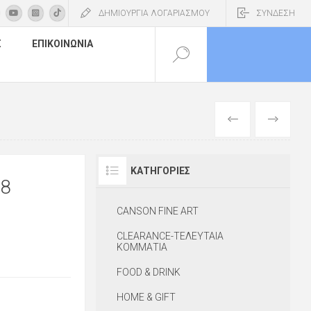
ΔΗΜΙΟΥΡΓΙΑ ΛΟΓΑΡΙΑΣΜΟΥ
ΣΥΝΔΕΣΗ
Σ
ΕΠΙΚΟΙΝΩΝΊΑ
ΠΡΟΗΓΟΎΜΕΝ
ΕΠΌΜΕΝΟ
ΚΑΤΗΓΟΡΊΕΣ
08
CANSON FINE ART
CLEARANCE-ΤΕΛΕΥΤΑΙΑ
ΚΟΜΜΑΤΙΑ
FOOD & DRINK
HOME & GIFT