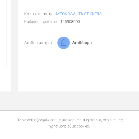
Κατασκευαστής:
ΑΥΤΟΚΟΛΛΗΤΑ STICKERS
Κωδικός προϊόντος:
145908000
Διαθεσιμότητα:
Διαθέσιμο
Για να σου εξασφαλίσουμε μια κορυφαία εμπειρία, στο site μας
χρησιμοποιούμε cookies.