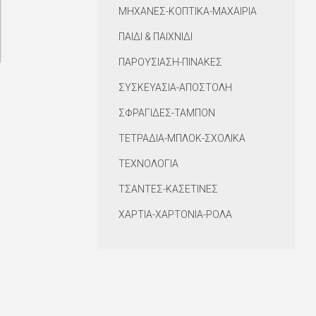
ΜΗΧΑΝΕΣ-ΚΟΠΤΙΚΑ-ΜΑΧΑΙΡΙΑ
ΠΑΙΔΙ & ΠΑΙΧΝΙΔΙ
ΠΑΡΟΥΣΙΑΣΗ-ΠΙΝΑΚΕΣ
ΣΥΣΚΕΥΑΣΙΑ-ΑΠΟΣΤΟΛΗ
ΣΦΡΑΓΙΔΕΣ-ΤΑΜΠΟΝ
ΤΕΤΡΑΔΙΑ-ΜΠΛΟΚ-ΣΧΟΛΙΚΑ
ΤΕΧΝΟΛΟΓΙΑ
ΤΣΑΝΤΕΣ-ΚΑΣΕΤΙΝΕΣ
ΧΑΡΤΙΑ-ΧΑΡΤΟΝΙΑ-ΡΟΛΑ