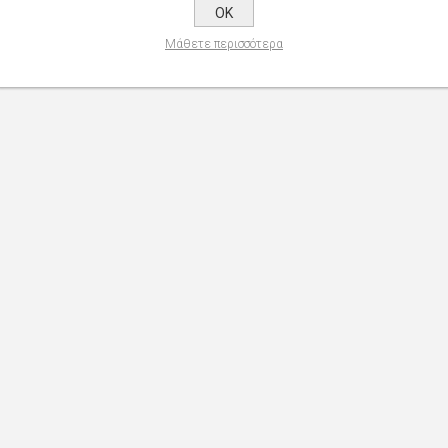
OK
Μάθετε περισσότερα