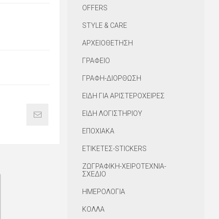
OFFERS
STYLE & CARE
ΑΡΧΕΙΟΘΕΤΗΣΗ
ΓΡΑΦΕΙΟ
ΓΡΑΦΗ-ΔΙΟΡΘΩΣΗ
ΕΙΔΗ ΓΙΑ ΑΡΙΣΤΕΡΟΧΕΙΡΕΣ
ΕΙΔΗ ΛΟΓΙΣΤΗΡΙΟΥ
ΕΠΟΧΙΑΚΑ
ΕΤΙΚΕΤΕΣ-STICKERS
ΖΩΓΡΑΦΙΚΗ-ΧΕΙΡΟΤΕΧΝΙΑ-
ΣΧΕΔΙΟ
ΗΜΕΡΟΛΟΓΙΑ
ΚΟΛΛΑ