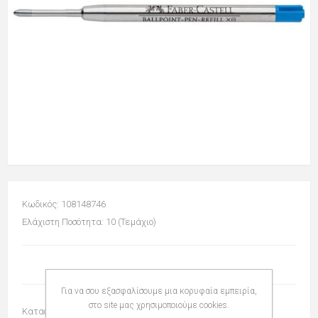
Κωδικός: 108148746
Ελάχιστη Ποσότητα: 10 (Τεμάχιο)
Για να σου εξασφαλίσουμε μια κορυφαία εμπειρία,
στο site μας χρησιμοποιούμε cookies.
Κατασκευαστής:
FABER AW