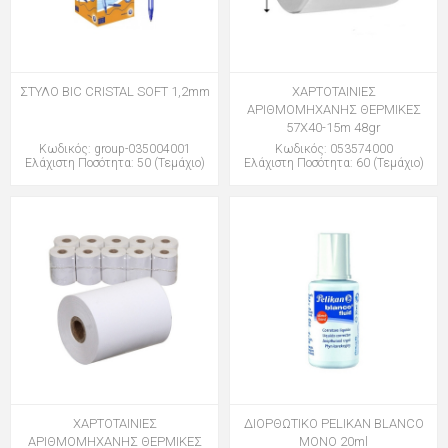
ΣΤΥΛΟ BIC CRISTAL SOFT 1,2mm
ΧΑΡΤΟΤΑΙΝΙΕΣ
ΑΡΙΘΜΟΜΗΧΑΝΗΣ ΘΕΡΜΙΚΕΣ
57Χ40-15m 48gr
Κωδικός: group-035004001
Κωδικός: 053574000
Ελάχιστη Ποσότητα: 50 (Τεμάχιο)
Ελάχιστη Ποσότητα: 60 (Τεμάχιο)
ΧΑΡΤΟΤΑΙΝΙΕΣ
ΔΙΟΡΘΩΤΙΚΟ PELIKAN BLANCO
ΑΡΙΘΜΟΜΗΧΑΝΗΣ ΘΕΡΜΙΚΕΣ
ΜΟΝΟ 20ml