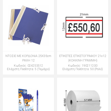
ΝΤΟΣΙΕ ΜΕ ΚΟΡΔΟΝΙΑ 25Χ35cm
ΕΤΙΚΕΤΕΣ ΕΤΙΚΕΤΟΓΡΑΦΟΥ 21x12
ΡΑΧΗ 12
(ΚΟΚΚΙΝΗ ΓΡΑΜΜΗ)
Κωδικός: 024253512
Κωδικός: 190211200
Ελάχιστη Ποσότητα: 5 (Τεμάχιο)
Ελάχιστη Ποσότητα: 50 (Ρολό)