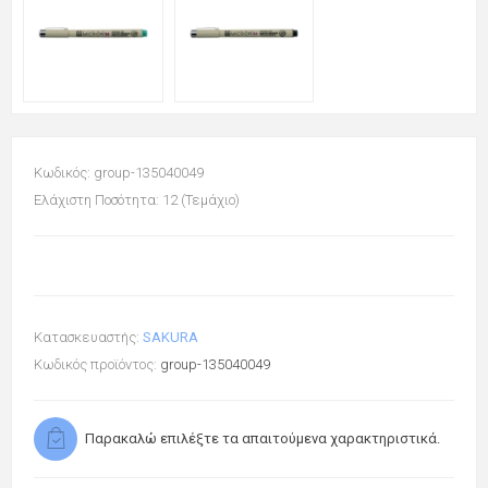
Κωδικός: group-135040049
Ελάχιστη Ποσότητα: 12 (Τεμάχιο)
Κατασκευαστής:
SAKURA
Κωδικός προϊόντος:
group-135040049
Παρακαλώ επιλέξτε τα απαιτούμενα χαρακτηριστικά.