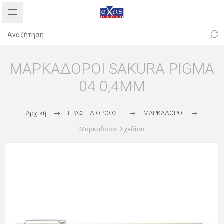
ΜΑΡΚΑΔΟΡΟΙ SAKURA PIGMA
04 0,4MM
Αρχική
ΓΡΑΦΗ-ΔΙΟΡΘΩΣΗ
ΜΑΡΚΑΔΟΡΟΙ
Μαρκαδόροι Σχεδίου