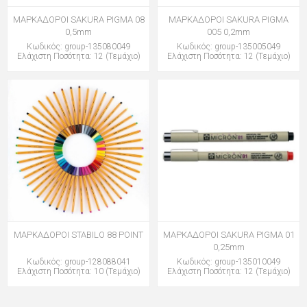
ΜΑΡΚΑΔΟΡΟΙ SAKURA PIGMA 08
ΜΑΡΚΑΔΟΡΟΙ SAKURA PIGMA
0,5mm
005 0,2mm
Κωδικός: group-135080049
Κωδικός: group-135005049
Ελάχιστη Ποσότητα: 12 (Τεμάχιο)
Ελάχιστη Ποσότητα: 12 (Τεμάχιο)
ΜΑΡΚΑΔΟΡΟΙ STABILO 88 POINT
ΜΑΡΚΑΔΟΡΟΙ SAKURA PIGMA 01
0,25mm
Κωδικός: group-128088041
Κωδικός: group-135010049
Ελάχιστη Ποσότητα: 10 (Τεμάχιο)
Ελάχιστη Ποσότητα: 12 (Τεμάχιο)