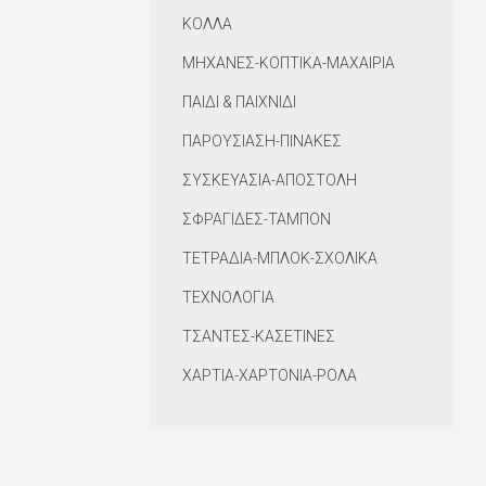
ΚΟΛΛΑ
ΜΗΧΑΝΕΣ-ΚΟΠΤΙΚΑ-ΜΑΧΑΙΡΙΑ
ΠΑΙΔΙ & ΠΑΙΧΝΙΔΙ
ΠΑΡΟΥΣΙΑΣΗ-ΠΙΝΑΚΕΣ
ΣΥΣΚΕΥΑΣΙΑ-ΑΠΟΣΤΟΛΗ
ΣΦΡΑΓΙΔΕΣ-ΤΑΜΠΟΝ
ΤΕΤΡΑΔΙΑ-ΜΠΛΟΚ-ΣΧΟΛΙΚΑ
ΤΕΧΝΟΛΟΓΙΑ
ΤΣΑΝΤΕΣ-ΚΑΣΕΤΙΝΕΣ
ΧΑΡΤΙΑ-ΧΑΡΤΟΝΙΑ-ΡΟΛΑ