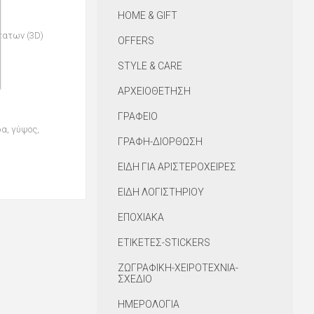
HOME & GIFT
τατων (
3D
)
OFFERS
STYLE & CARE
ΑΡΧΕΙΟΘΕΤΗΣΗ
ΓΡΑΦΕΙΟ
ρα, γύψος,
ΓΡΑΦΗ-ΔΙΟΡΘΩΣΗ
ΕΙΔΗ ΓΙΑ ΑΡΙΣΤΕΡΟΧΕΙΡΕΣ
ΕΙΔΗ ΛΟΓΙΣΤΗΡΙΟΥ
ΕΠΟΧΙΑΚΑ
ΕΤΙΚΕΤΕΣ-STICKERS
ΖΩΓΡΑΦΙΚΗ-ΧΕΙΡΟΤΕΧΝΙΑ-
ΣΧΕΔΙΟ
ΗΜΕΡΟΛΟΓΙΑ