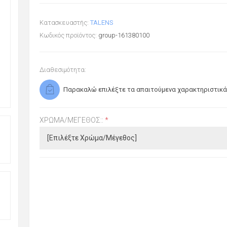
Κατασκευαστής:
TALENS
Κωδικός προϊόντος:
group-161380100
Διαθεσιμότητα:
Παρακαλώ επιλέξτε τα απαιτούμενα χαρακτηριστικά
ΧΡΏΜΑ/ΜΈΓΕΘΟΣ::
*