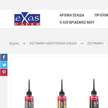
ΑΡΧΙΚΉ ΣΕΛΊΔΑ
ΠΡΟΪΌΝ
Ο ΛΟΓΑΡΙΑΣΜΌΣ ΜΟΥ
Αρχική
ΖΩΓΡΑΦΙΚΗ-ΧΕΙΡΟΤΕΧΝΙΑ-ΣΧΕΔΙΟ
ΖΩΓΡΑΦΙΚΗ