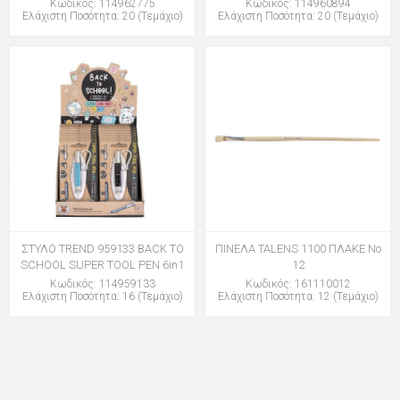
Κωδικός: 114962775
Κωδικός: 114960894
Ελάχιστη Ποσότητα: 20 (Τεμάχιο)
Ελάχιστη Ποσότητα: 20 (Τεμάχιο)
ΣΤΥΛΟ TREND 959133 BACK TO
ΠΙΝΕΛΑ TALENS 1100 ΠΛΑΚΕ Νο
SCHOOL SUPER TOOL PEN 6in1
12
Κωδικός: 114959133
Κωδικός: 161110012
Ελάχιστη Ποσότητα: 16 (Τεμάχιο)
Ελάχιστη Ποσότητα: 12 (Τεμάχιο)