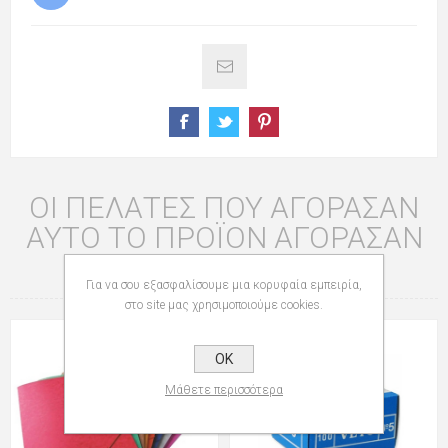
ΟΙ ΠΕΛΆΤΕΣ ΠΟΥ ΑΓΌΡΑΣΑΝ
ΑΥΤΌ ΤΟ ΠΡΟΪΌΝ ΑΓΌΡΑΣΑΝ
ΕΠΊΣΗΣ
Για να σου εξασφαλίσουμε μια κορυφαία εμπειρία,
στο site μας χρησιμοποιούμε cookies.
OK
Μάθετε περισσότερα