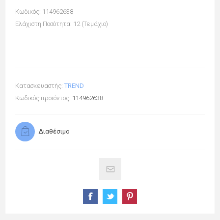
Κωδικός: 114962638
Ελάχιστη Ποσότητα: 12 (Τεμάχιο)
Κατασκευαστής:
TREND
Κωδικός προϊόντος:
114962638
Διαθέσιμο