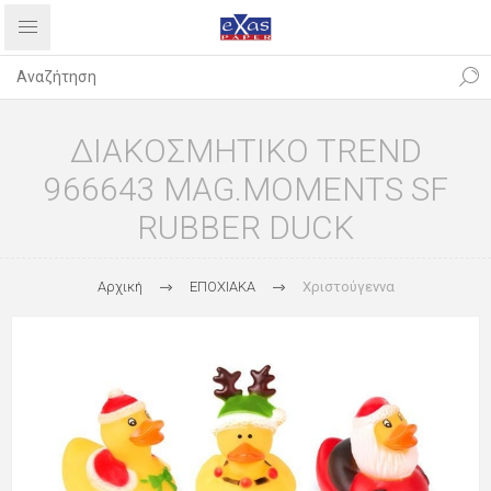
ΔΙΑΚΟΣΜΗΤΙΚΟ TREND
966643 MAG.MOMENTS SF
RUBBER DUCK
Αρχική
ΕΠΟΧΙΑΚΑ
Χριστούγεννα