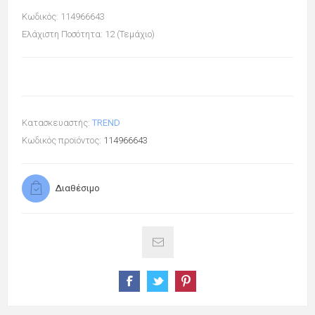
Κωδικός: 114966643
Ελάχιστη Ποσότητα: 12 (Τεμάχιο)
Κατασκευαστής:
TREND
Κωδικός προϊόντος:
114966643
Διαθέσιμο