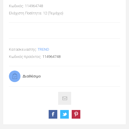
Κωδικός: 114964748
Ελάχιστη Ποσότητα: 12 (Τεμάχιο)
Κατασκευαστής:
TREND
Κωδικός προϊόντος:
114964748
Διαθέσιμο