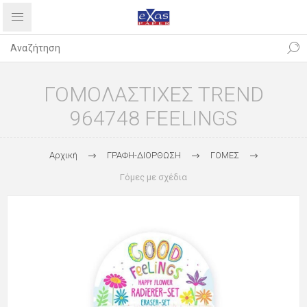
ΓΟΜΟΛΑΣΤΙΧΕΣ TREND
964748 FEELINGS
Αρχική
ΓΡΑΦΗ-ΔΙΟΡΘΩΣΗ
ΓΟΜΕΣ
Γόμες με σχέδια