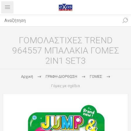
ΓΟΜΟΛΑΣΤΙΧΕΣ TREND
964557 ΜΠΑΛΑΚΙΑ ΓΟΜΕΣ
2IN1 SET3
Αρχική
ΓΡΑΦΗ-ΔΙΟΡΘΩΣΗ
ΓΟΜΕΣ
Γόμες με σχέδια