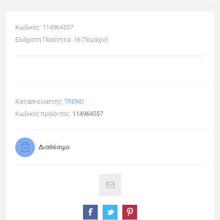
Κωδικός: 114964557
Ελάχιστη Ποσότητα: 16 (Τεμάχιο)
Κατασκευαστής:
TREND
Κωδικός προϊόντος:
114964557
Διαθέσιμο