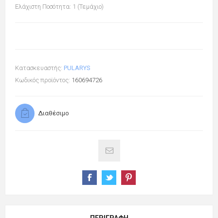
Ελάχιστη Ποσότητα: 1 (Τεμάχιο)
Κατασκευαστής:
PULARYS
Κωδικός προϊόντος:
160694726
Διαθέσιμο
ΠΕΡΙΓΡΑΦΉ