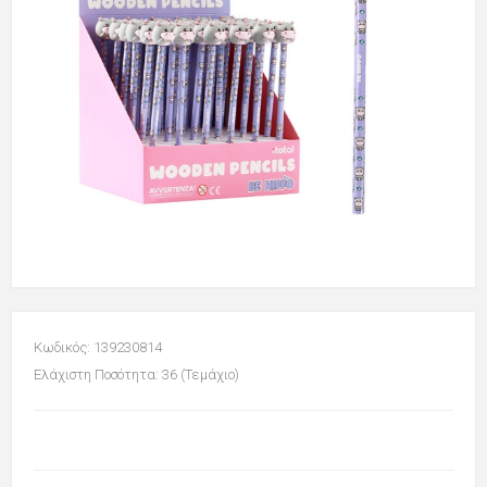
Κωδικός: 139230814
Ελάχιστη Ποσότητα: 36 (Τεμάχιο)