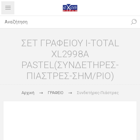
ΣΕΤ ΓΡΑΦΕΙΟΥ I-TOTAL
XL2998A
PASTEL(ΣΥΝΔΕΤΗΡΕΣ-
ΠΙΑΣΤΡΕΣ-ΣΗΜ/ΡΙΟ)
Αρχική
ΓΡΑΦΕΙΟ
Συνδετήρες-Πιάστρες