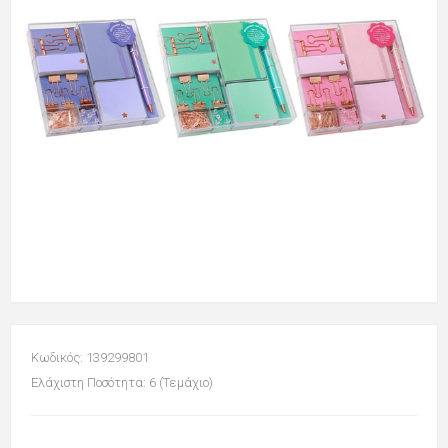
Κωδικός: 139299801
Ελάχιστη Ποσότητα: 6 (Τεμάχιο)