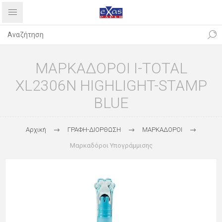
ΜΑΡΚΑΔΟΡΟΙ I-TOTAL
XL2306N HIGHLIGHT-STAMP
BLUE
Αρχική
ΓΡΑΦΗ-ΔΙΟΡΘΩΣΗ
ΜΑΡΚΑΔΟΡΟΙ
Μαρκαδόροι Υπογράμμισης