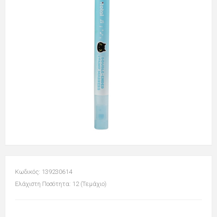
Κωδικός: 139230614
Ελάχιστη Ποσότητα: 12 (Τεμάχιο)