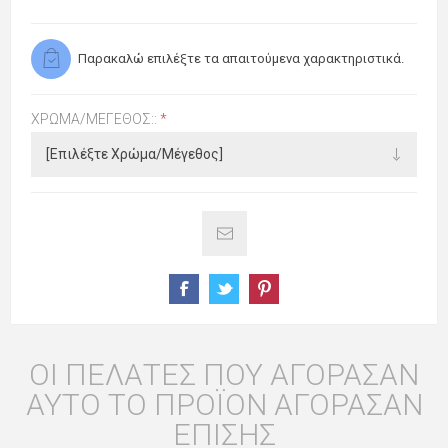
Παρακαλώ επιλέξτε τα απαιτούμενα χαρακτηριστικά.
ΧΡΏΜΑ/ΜΈΓΕΘΟΣ::
*
ΟΙ ΠΕΛΆΤΕΣ ΠΟΥ ΑΓΌΡΑΣΑΝ
ΑΥΤΌ ΤΟ ΠΡΟΪΌΝ ΑΓΌΡΑΣΑΝ
ΕΠΊΣΗΣ