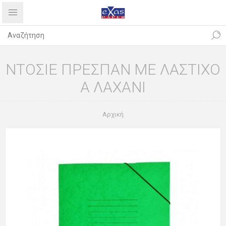
ΝΤΟΣΙΕ ΠΡΕΣΠΑΝ ΜΕ ΛΑΣΤΙΧΟ
Α ΛΑΧΑΝΙ
Αρχική