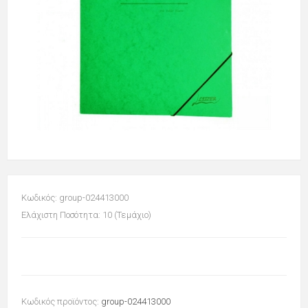
Κωδικός: group-024413000
Ελάχιστη Ποσότητα: 10 (Τεμάχιο)
Κωδικός προϊόντος:
group-024413000