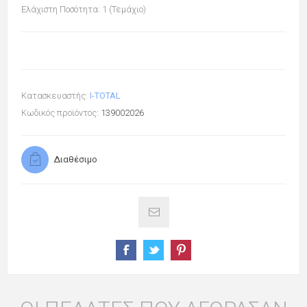
Ελάχιστη Ποσότητα: 1 (Τεμάχιο)
Κατασκευαστής:
I-TOTAL
Κωδικός προϊόντος:
139002026
Διαθέσιμο