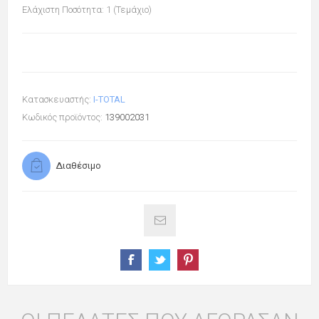
Ελάχιστη Ποσότητα: 1 (Τεμάχιο)
Κατασκευαστής:
I-TOTAL
Κωδικός προϊόντος:
139002031
Διαθέσιμο