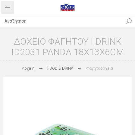
ΔΟΧΕΙΟ ΦΑΓΗΤΟΥ I DRINK
ID2031 PANDA 18X13X6CM
Αρχική
FOOD & DRINK
Φαγητοδοχεία